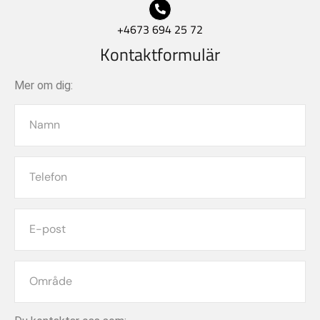
+4673 694 25 72
Kontaktformulär
Mer om dig: