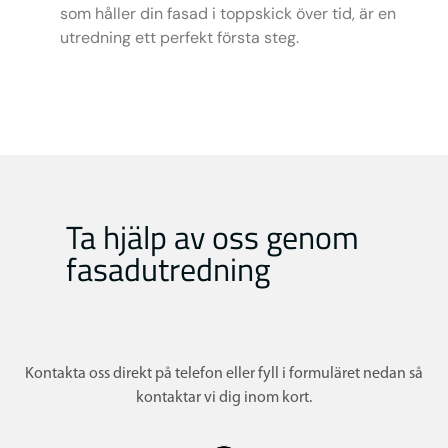
som håller din fasad i toppskick över tid, är en
utredning ett perfekt första steg.
Ta hjälp av oss genom
fasadutredning
Kontakta oss direkt på telefon eller fyll i formuläret nedan så
kontaktar vi dig inom kort.