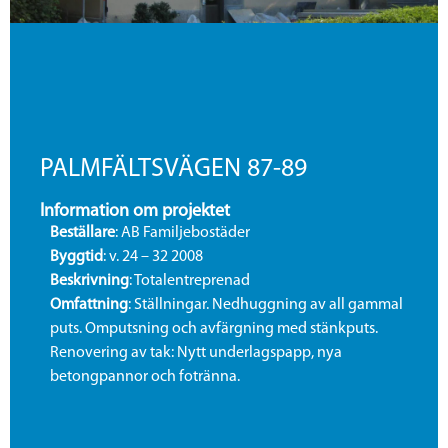
PALMFÄLTSVÄGEN 87-89
Information om projektet
Beställare
: AB Familjebostäder
Byggtid
: v. 24 – 32 2008
Beskrivning
: Totalentreprenad
Omfattning
: Ställningar. Nedhuggning av all gammal
puts. Omputsning och avfärgning med stänkputs.
Renovering av tak: Nytt underlagspapp, nya
betongpannor och fotränna.