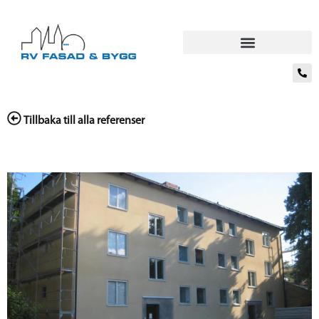
Tillbaka till alla referenser