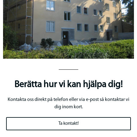
Berätta hur vi kan hjälpa dig!
Kontakta oss direkt på telefon eller via e-post så kontaktar vi
dig inom kort.
Ta kontakt!