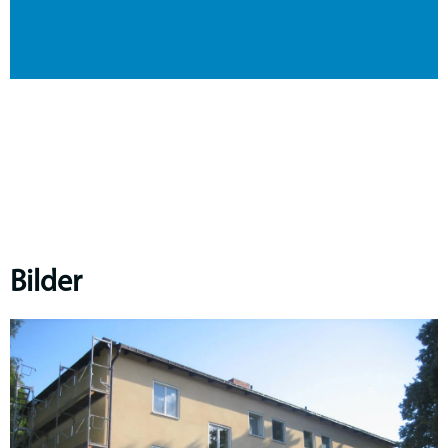
Bilder