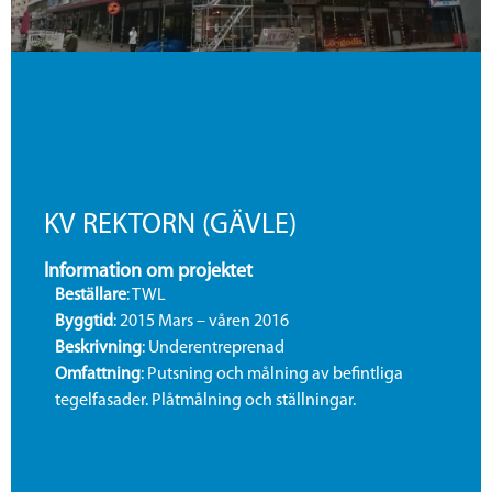
KV REKTORN (GÄVLE)
Information om projektet
Beställare
: TWL
Byggtid
: 2015 Mars – våren 2016
Beskrivning
: Underentreprenad
Omfattning
: Putsning och målning av befintliga
tegelfasader. Plåtmålning och ställningar.