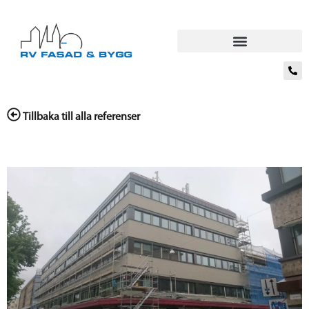
Tillbaka till alla referenser