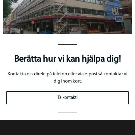
Berätta hur vi kan hjälpa dig!
Kontakta oss direkt på telefon eller via e-post så kontaktar vi
dig inom kort.
Ta kontakt!