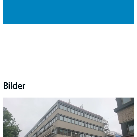
Bilder