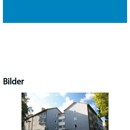
Bilder