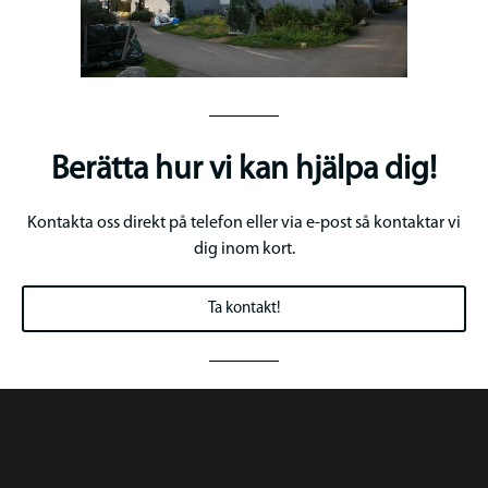
Berätta hur vi kan hjälpa dig!
Kontakta oss direkt på telefon eller via e-post så kontaktar vi
dig inom kort.
Ta kontakt!