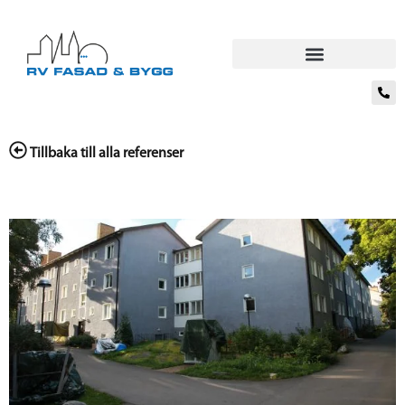
Tillbaka till alla referenser